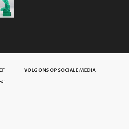
EF
VOLG ONS OP SOCIALE MEDIA
oor