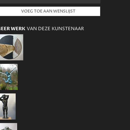
EER WERK
VAN DEZE KUNSTENAAR