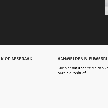
K OP AFSPRAAK
AANMELDEN NIEUWSBRI
Klik hier om u aan te melden v
onze nieuwsbrief.