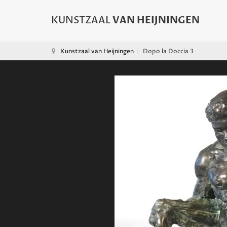
Kunstzaal van Heijningen
Dopo la Doccia 3