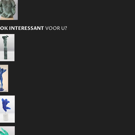
OK INTERESSANT
VOOR U?