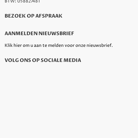
BTW: 058827481
BEZOEK OP AFSPRAAK
AANMELDEN NIEUWSBRIEF
Klik hier om u aan te melden voor onze nieuwsbrief.
VOLG ONS OP SOCIALE MEDIA