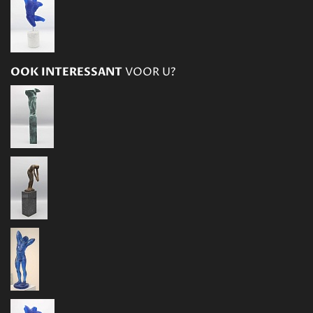
OOK INTERESSANT
VOOR U?