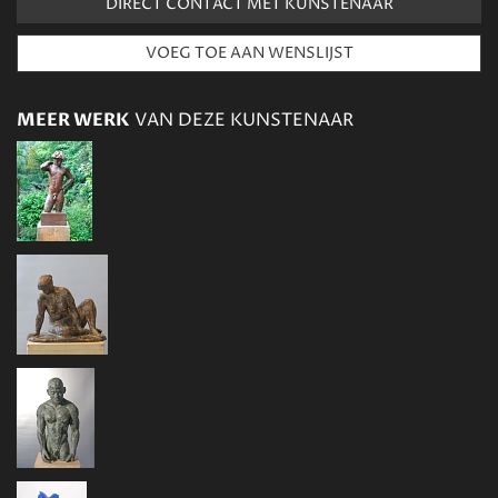
DIRECT CONTACT MET KUNSTENAAR
MEER WERK
VAN DEZE KUNSTENAAR