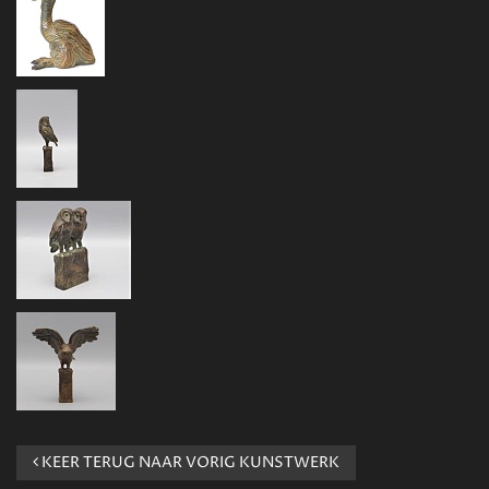
KEER TERUG NAAR VORIG KUNSTWERK