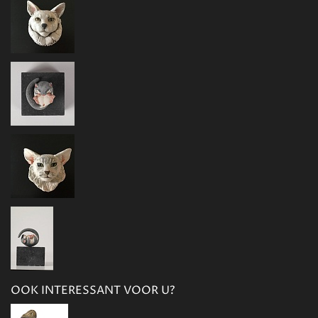
OOK INTERESSANT VOOR U?