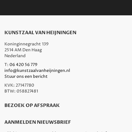
KUNSTZAAL VAN HEIJNINGEN
Koninginnegracht 139
2514 AM Den Haag
Nederland
T:
06 420 56 779
info@kunstzaalvanheijningen.nl
Stuur ons een bericht
KVK: 27147780
BTW: 058827481
BEZOEK OP AFSPRAAK
AANMELDEN NIEUWSBRIEF