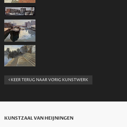
KEER TERUG NAAR VORIG KUNSTWERK
KUNSTZAAL VAN HEIJNINGEN