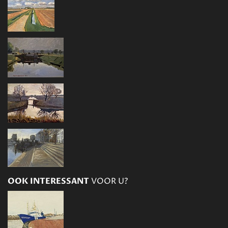
OOK INTERESSANT
VOOR U?