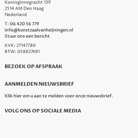
Koninginnegracht 139
2514 AM Den Haag
Nederland
T:
06 420 56 779
info@kunstzaalvanheijningen.nl
Stuur ons een bericht
KVK: 27147780
BTW: 058827481
BEZOEK OP AFSPRAAK
AANMELDEN NIEUWSBRIEF
Klik hier om u aan te melden voor onze nieuwsbrief.
VOLG ONS OP SOCIALE MEDIA