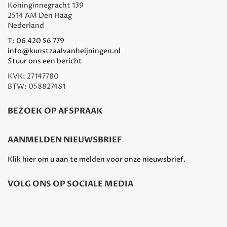
Koninginnegracht 139
2514 AM Den Haag
Nederland
T:
06 420 56 779
info@kunstzaalvanheijningen.nl
Stuur ons een bericht
KVK: 27147780
BTW: 058827481
BEZOEK OP AFSPRAAK
AANMELDEN NIEUWSBRIEF
Klik hier om u aan te melden voor onze nieuwsbrief.
VOLG ONS OP SOCIALE MEDIA