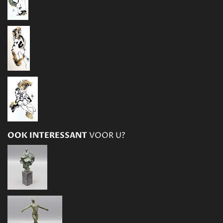
OOK INTERESSANT
VOOR U?