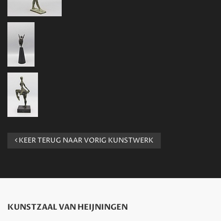
KEER TERUG NAAR VORIG KUNSTWERK
KUNSTZAAL VAN HEIJNINGEN