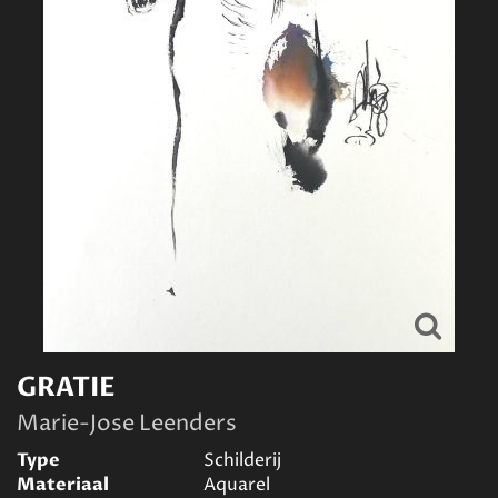
GRATIE
Marie-Jose Leenders
Type
Schilderij
Materiaal
Aquarel