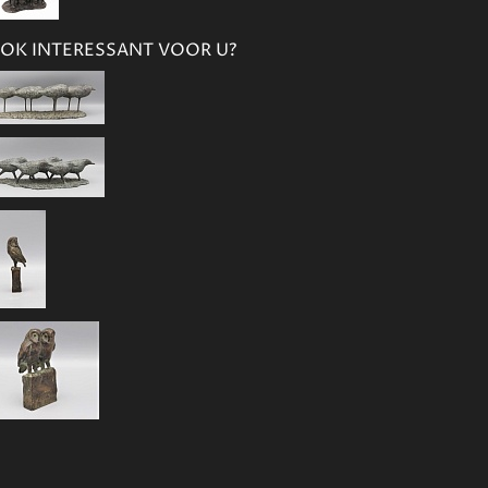
OK INTERESSANT VOOR U?