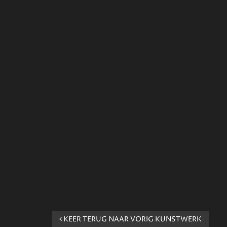
KEER TERUG NAAR VORIG KUNSTWERK