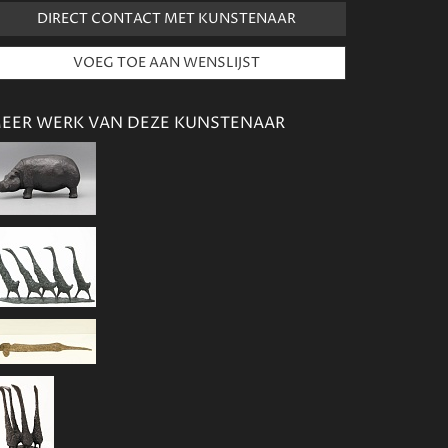
DIRECT CONTACT MET KUNSTENAAR
EER WERK VAN DEZE KUNSTENAAR