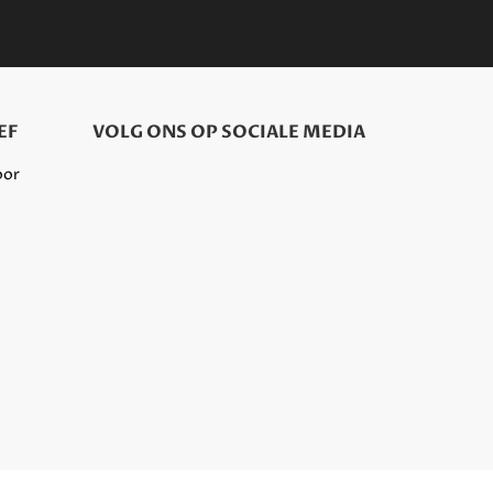
EF
VOLG ONS OP SOCIALE MEDIA
oor