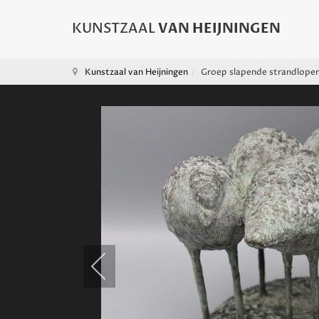
Kunstzaal van Heijningen
Groep slapende strandloper