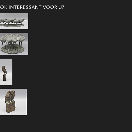
OK INTERESSANT VOOR U?