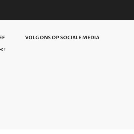
EF
VOLG ONS OP SOCIALE MEDIA
oor