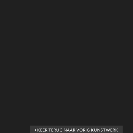
KEER TERUG NAAR VORIG KUNSTWERK