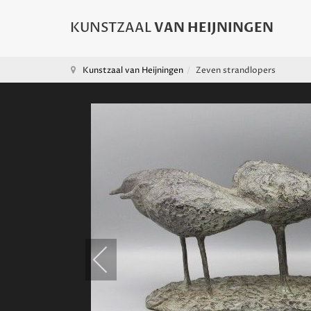
Kunstzaal van Heijningen
Zeven strandlopers