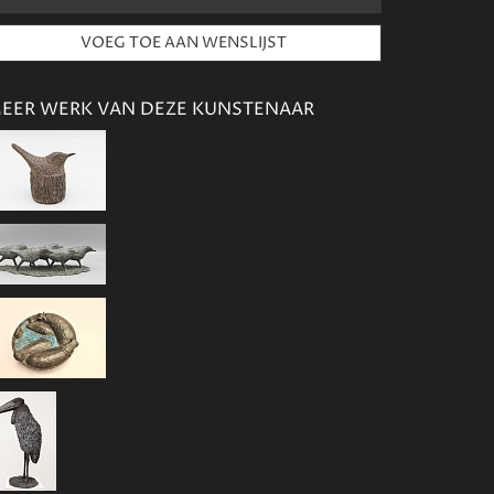
EER WERK VAN DEZE KUNSTENAAR