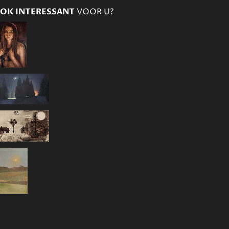
OK INTERESSANT
VOOR U?