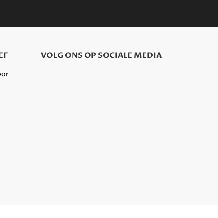
EF
VOLG ONS OP SOCIALE MEDIA
oor