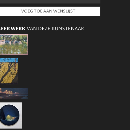
EER WERK
VAN DEZE KUNSTENAAR