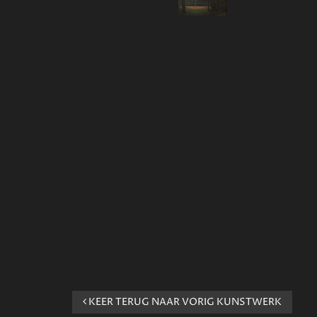
KEER TERUG NAAR VORIG KUNSTWERK