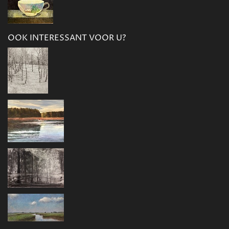
OOK INTERESSANT VOOR U?