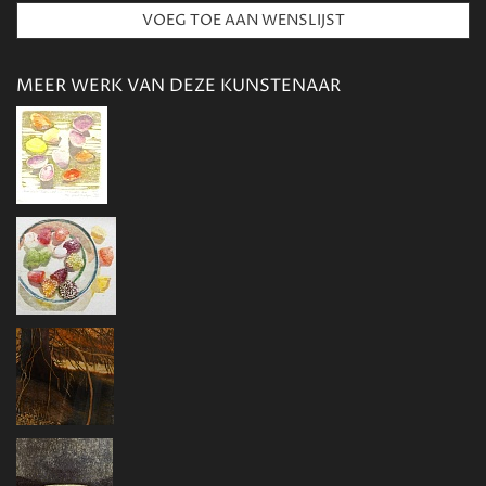
MEER WERK VAN DEZE KUNSTENAAR