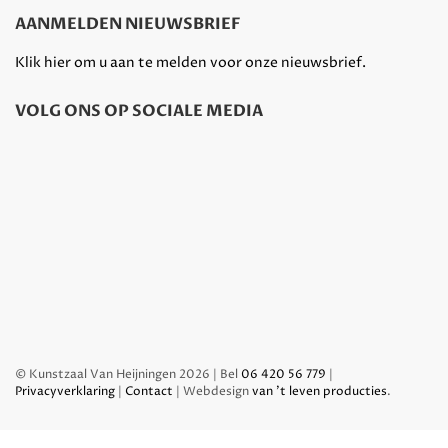
AANMELDEN NIEUWSBRIEF
Klik hier om u aan te melden voor onze nieuwsbrief.
VOLG ONS OP SOCIALE MEDIA
© Kunstzaal Van Heijningen 2026 | Bel
06 420 56 779
|
Privacyverklaring
|
Contact
| Webdesign
van 't leven producties
.