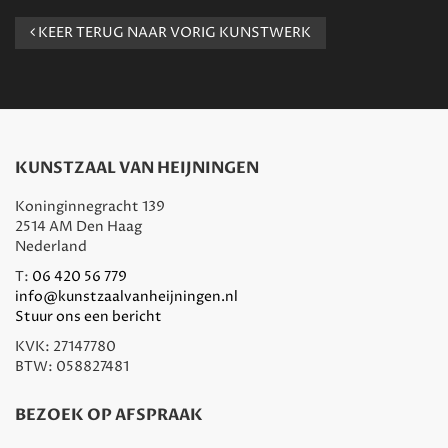
KEER TERUG NAAR VORIG KUNSTWERK
KUNSTZAAL VAN HEIJNINGEN
Koninginnegracht 139
2514 AM Den Haag
Nederland
T:
06 420 56 779
info@kunstzaalvanheijningen.nl
Stuur ons een bericht
KVK: 27147780
BTW: 058827481
BEZOEK OP AFSPRAAK