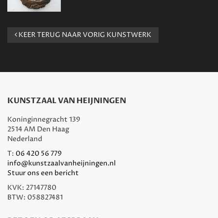
KEER TERUG NAAR VORIG KUNSTWERK
KUNSTZAAL VAN HEIJNINGEN
Koninginnegracht 139
2514 AM Den Haag
Nederland
T:
06 420 56 779
info@kunstzaalvanheijningen.nl
Stuur ons een bericht
KVK: 27147780
BTW: 058827481