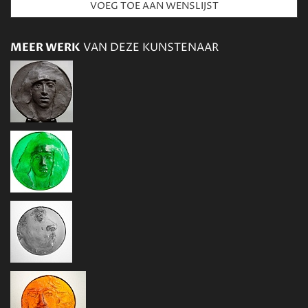
MEER WERK
VAN DEZE KUNSTENAAR