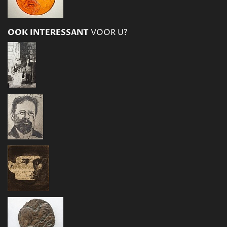
OOK INTERESSANT
VOOR U?