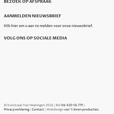
BEZOEK OP AFSPRAAK
AANMELDEN NIEUWSBRIEF
Klik hier om u aan te melden voor onze nieuwsbrief.
VOLG ONS OP SOCIALE MEDIA
© Kunstzaal Van Heijningen 2026 | Bel
06 420 56 779
|
Privacyverklaring
|
Contact
| Webdesign
van 't leven producties
.