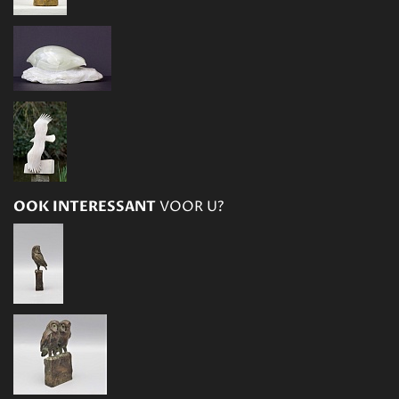
OOK INTERESSANT
VOOR U?