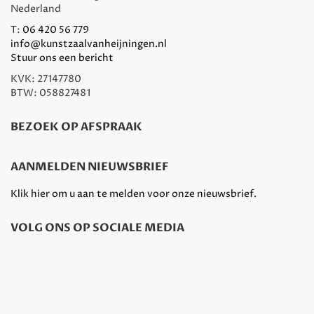
Nederland
T:
06 420 56 779
info@kunstzaalvanheijningen.nl
Stuur ons een bericht
KVK: 27147780
BTW: 058827481
BEZOEK OP AFSPRAAK
AANMELDEN NIEUWSBRIEF
Klik hier om u aan te melden voor onze nieuwsbrief.
VOLG ONS OP SOCIALE MEDIA