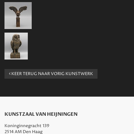
KEER TERUG NAAR VORIG KUNSTWERK
KUNSTZAAL VAN HEIJNINGEN
Koninginnegracht 139
2514 AM Den Haag