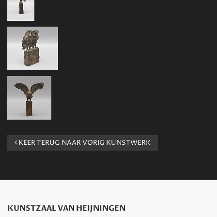
KEER TERUG NAAR VORIG KUNSTWERK
KUNSTZAAL VAN HEIJNINGEN