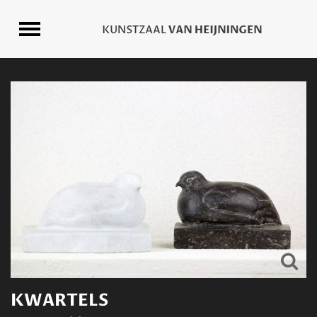
KWARTELS