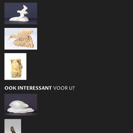
OOK INTERESSANT
VOOR U?