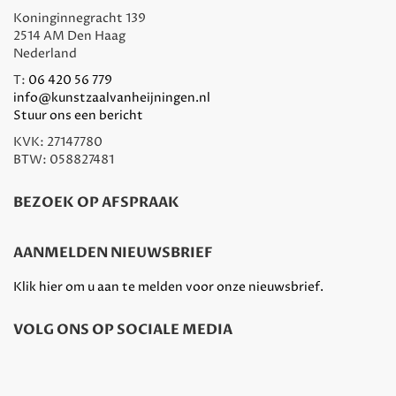
Koninginnegracht 139
2514 AM Den Haag
Nederland
T:
06 420 56 779
info@kunstzaalvanheijningen.nl
Stuur ons een bericht
KVK: 27147780
BTW: 058827481
BEZOEK OP AFSPRAAK
AANMELDEN NIEUWSBRIEF
Klik hier om u aan te melden voor onze nieuwsbrief.
VOLG ONS OP SOCIALE MEDIA