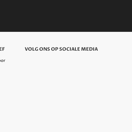
EF
VOLG ONS OP SOCIALE MEDIA
oor