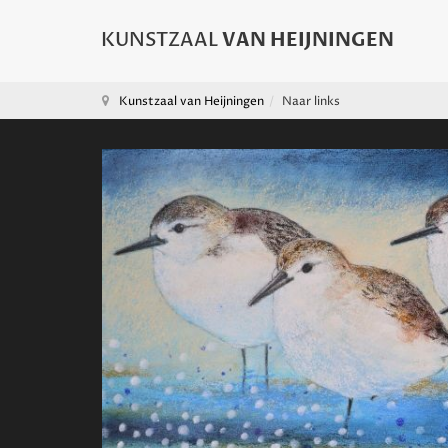
Kunstzaal van Heijningen
Naar links