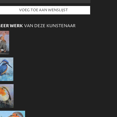
EER WERK
VAN DEZE KUNSTENAAR