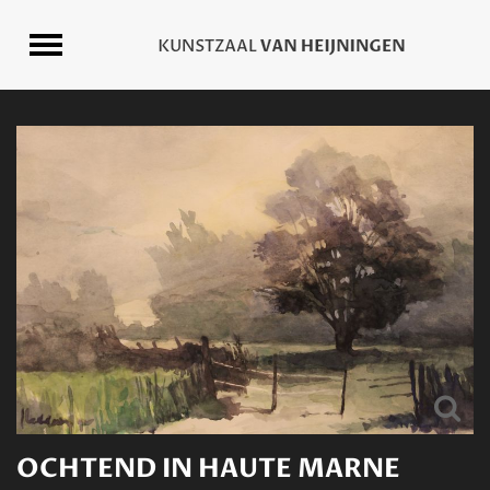
OCHTEND IN HAUTE MARNE