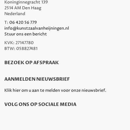
Koninginnegracht 139
2514 AM Den Haag
Nederland
T:
06 420 56 779
info@kunstzaalvanheijningen.nl
Stuur ons een bericht
KVK: 27147780
BTW: 058827481
BEZOEK OP AFSPRAAK
AANMELDEN NIEUWSBRIEF
Klik hier om u aan te melden voor onze nieuwsbrief.
VOLG ONS OP SOCIALE MEDIA