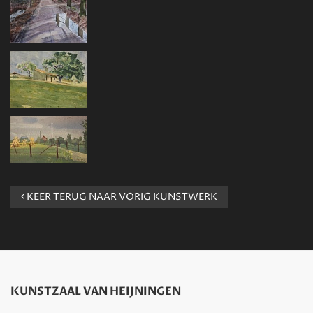
KEER TERUG NAAR VORIG KUNSTWERK
KUNSTZAAL VAN HEIJNINGEN