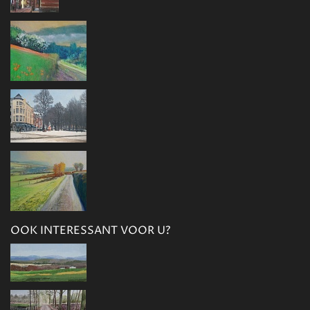
OOK INTERESSANT VOOR U?