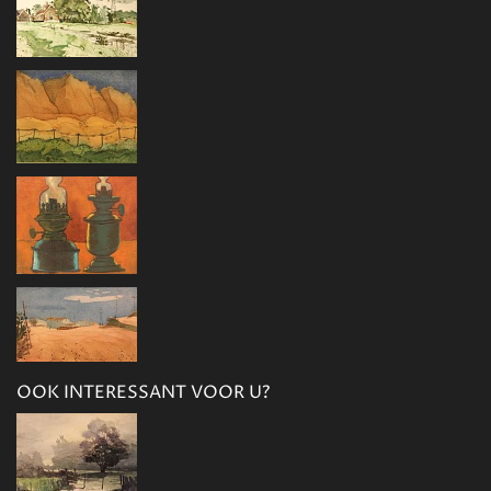
OOK INTERESSANT VOOR U?