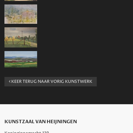
KEER TERUG NAAR VORIG KUNSTWERK
KUNSTZAAL VAN HEIJNINGEN