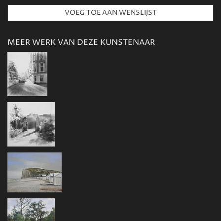
MEER WERK VAN DEZE KUNSTENAAR