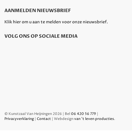
AANMELDEN NIEUWSBRIEF
Klik hier om u aan te melden voor onze nieuwsbrief.
VOLG ONS OP SOCIALE MEDIA
© Kunstzaal Van Heijningen 2026 | Bel
06 420 56 779
|
Privacyverklaring
|
Contact
| Webdesign
van 't leven producties
.