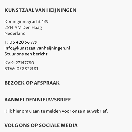
KUNSTZAAL VAN HEIJNINGEN
Koninginnegracht 139
2514 AM Den Haag
Nederland
T:
06 420 56 779
info@kunstzaalvanheijningen.nl
Stuur ons een bericht
KVK: 27147780
BTW: 058827481
BEZOEK OP AFSPRAAK
AANMELDEN NIEUWSBRIEF
Klik hier om u aan te melden voor onze nieuwsbrief.
VOLG ONS OP SOCIALE MEDIA