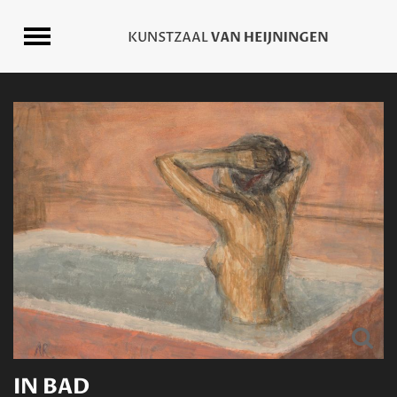
IN BAD