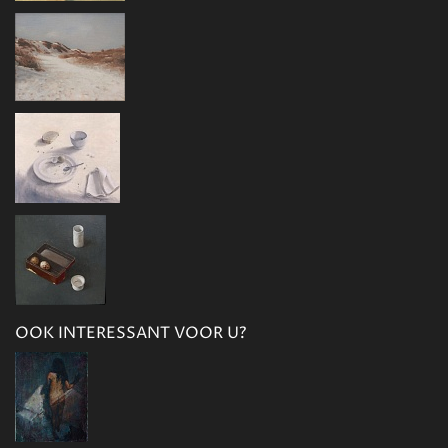
OOK INTERESSANT VOOR U?