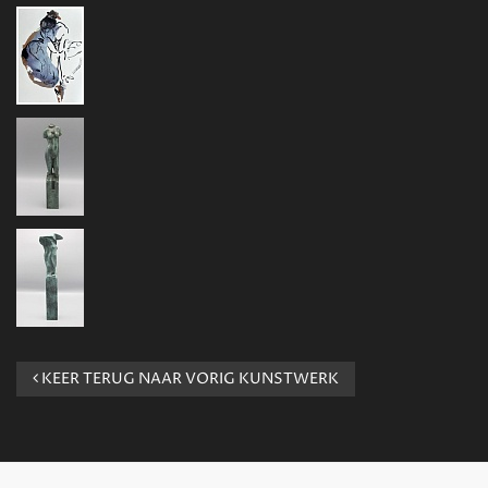
KEER TERUG NAAR VORIG KUNSTWERK