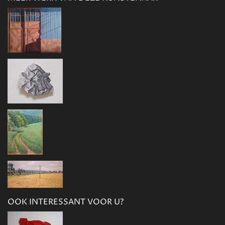
OOK INTERESSANT VOOR U?