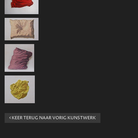
KEER TERUG NAAR VORIG KUNSTWERK