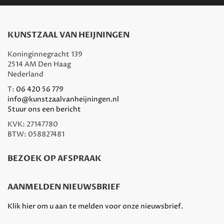
KUNSTZAAL VAN HEIJNINGEN
Koninginnegracht 139
2514 AM Den Haag
Nederland
T:
06 420 56 779
info@kunstzaalvanheijningen.nl
Stuur ons een bericht
KVK: 27147780
BTW: 058827481
BEZOEK OP AFSPRAAK
AANMELDEN NIEUWSBRIEF
Klik hier om u aan te melden voor onze nieuwsbrief.