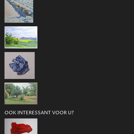
OOK INTERESSANT VOOR U?