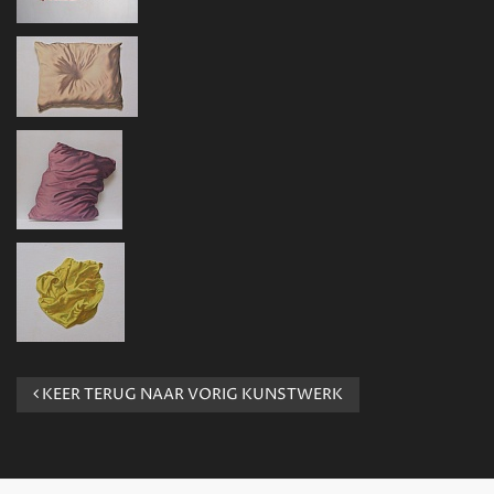
KEER TERUG NAAR VORIG KUNSTWERK