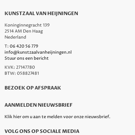
KUNSTZAAL VAN HEIJNINGEN
Koninginnegracht 139
2514 AM Den Haag
Nederland
T:
06 420 56 779
info@kunstzaalvanheijningen.nl
Stuur ons een bericht
KVK: 27147780
BTW: 058827481
BEZOEK OP AFSPRAAK
AANMELDEN NIEUWSBRIEF
Klik hier om u aan te melden voor onze nieuwsbrief.
VOLG ONS OP SOCIALE MEDIA