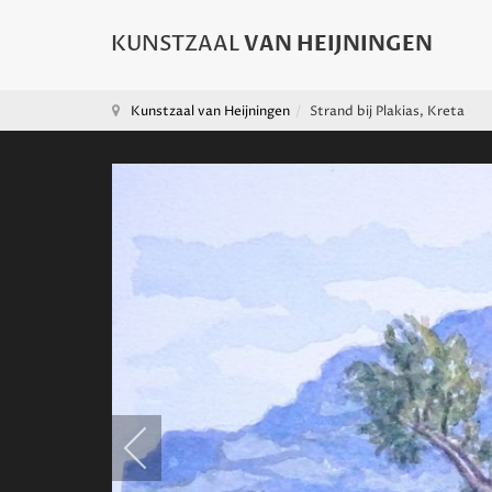
Kunstzaal van Heijningen
Strand bij Plakias, Kreta