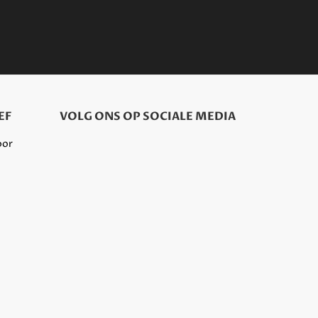
EF
VOLG ONS OP SOCIALE MEDIA
oor