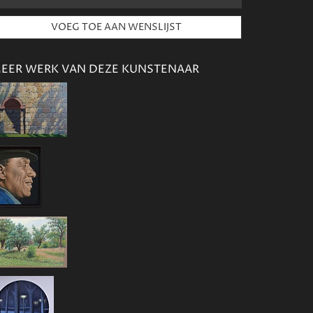
EER WERK VAN DEZE KUNSTENAAR