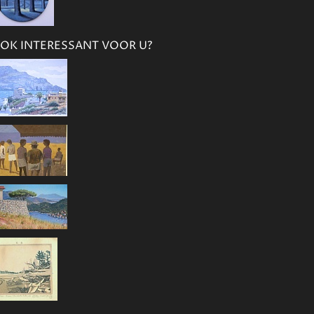
OK INTERESSANT VOOR U?