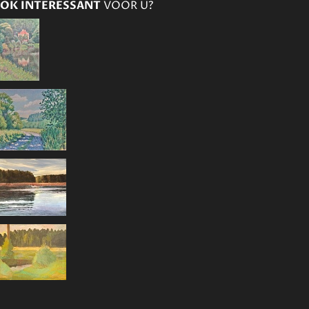
OK INTERESSANT
VOOR U?