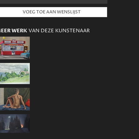
EER WERK
VAN DEZE KUNSTENAAR