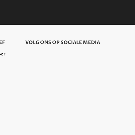
EF
VOLG ONS OP SOCIALE MEDIA
oor