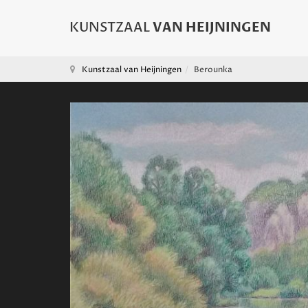
Kunstzaal van Heijningen
Berounka