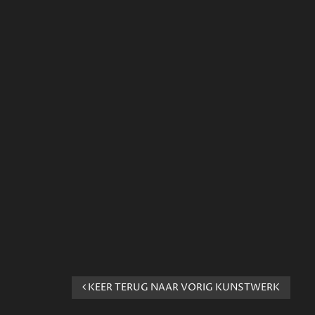
KEER TERUG NAAR VORIG KUNSTWERK