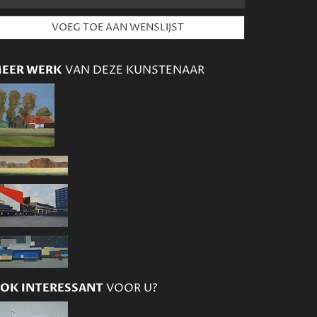
EER WERK
VAN DEZE KUNSTENAAR
OK INTERESSANT
VOOR U?