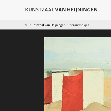
Kunstzaal van Heijningen
Strandhokjes