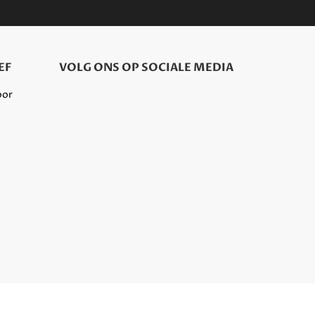
EF
VOLG ONS OP SOCIALE MEDIA
oor