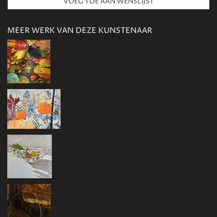
MEER WERK VAN DEZE KUNSTENAAR