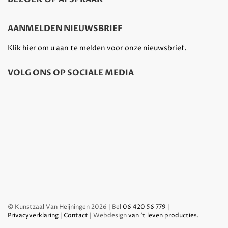
AANMELDEN NIEUWSBRIEF
Klik hier om u aan te melden voor onze nieuwsbrief.
VOLG ONS OP SOCIALE MEDIA
© Kunstzaal Van Heijningen 2026 | Bel
06 420 56 779
|
Privacyverklaring
|
Contact
| Webdesign
van 't leven producties
.