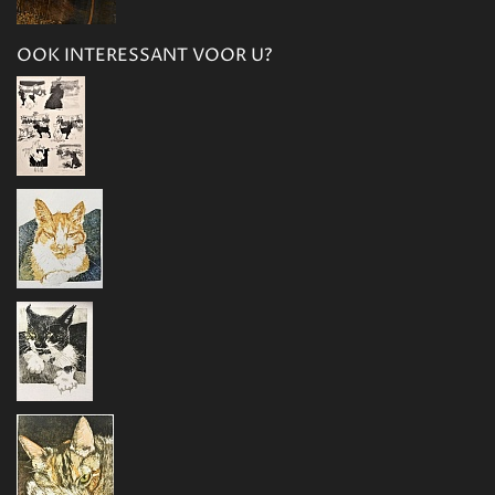
OOK INTERESSANT VOOR U?