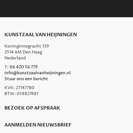
KUNSTZAAL VAN HEIJNINGEN
Koninginnegracht 139
2514 AM Den Haag
Nederland
T:
06 420 56 779
info@kunstzaalvanheijningen.nl
Stuur ons een bericht
KVK: 27147780
BTW: 058827481
BEZOEK OP AFSPRAAK
AANMELDEN NIEUWSBRIEF