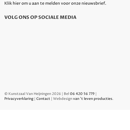
Klik hier om u aan te melden voor onze nieuwsbrief.
VOLG ONS OP SOCIALE MEDIA
© Kunstzaal Van Heijningen 2026 | Bel
06 420 56 779
|
Privacyverklaring
|
Contact
| Webdesign
van 't leven producties
.