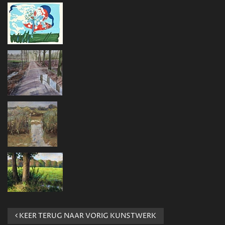
KEER TERUG NAAR VORIG KUNSTWERK