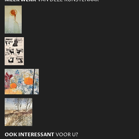
OOK INTERESSANT
VOOR U?