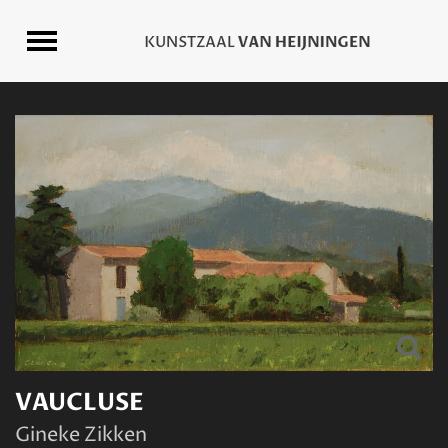
VAUCLUSE
Gineke Zikken