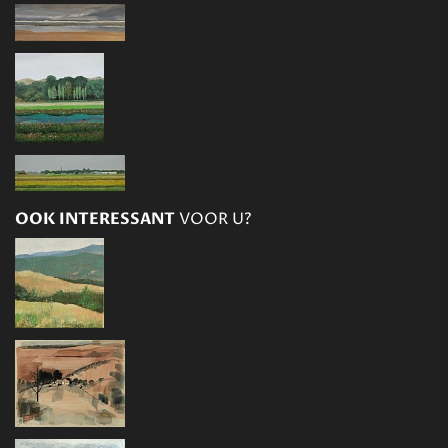
OOK INTERESSANT
VOOR U?