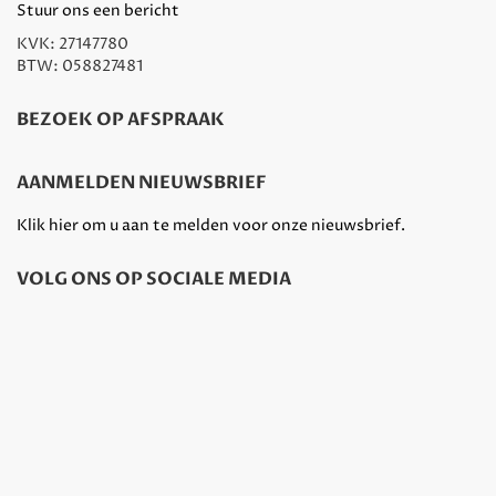
Stuur ons een bericht
KVK: 27147780
BTW: 058827481
BEZOEK OP AFSPRAAK
AANMELDEN NIEUWSBRIEF
Klik hier om u aan te melden voor onze nieuwsbrief.
VOLG ONS OP SOCIALE MEDIA