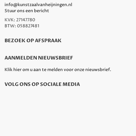
info@kunstzaalvanheijningen.nl
Stuur ons een bericht
KVK: 27147780
BTW: 058827481
BEZOEK OP AFSPRAAK
AANMELDEN NIEUWSBRIEF
Klik hier om u aan te melden voor onze nieuwsbrief.
VOLG ONS OP SOCIALE MEDIA