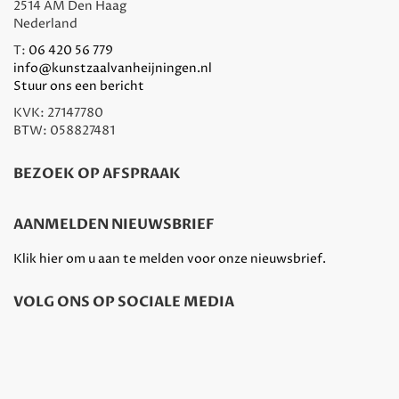
2514 AM Den Haag
Nederland
T:
06 420 56 779
info@kunstzaalvanheijningen.nl
Stuur ons een bericht
KVK: 27147780
BTW: 058827481
BEZOEK OP AFSPRAAK
AANMELDEN NIEUWSBRIEF
Klik hier om u aan te melden voor onze nieuwsbrief.
VOLG ONS OP SOCIALE MEDIA