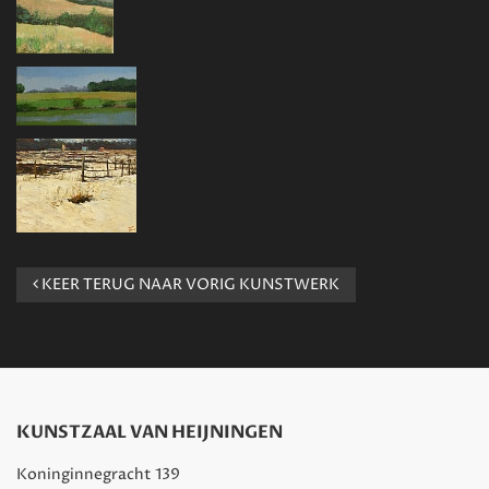
KEER TERUG NAAR VORIG KUNSTWERK
KUNSTZAAL VAN HEIJNINGEN
Koninginnegracht 139