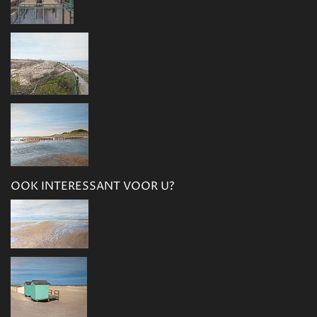
OOK INTERESSANT VOOR U?