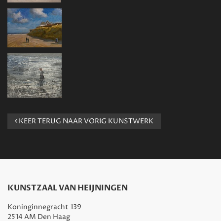
KEER TERUG NAAR VORIG KUNSTWERK
KUNSTZAAL VAN HEIJNINGEN
Koninginnegracht 139
2514 AM Den Haag