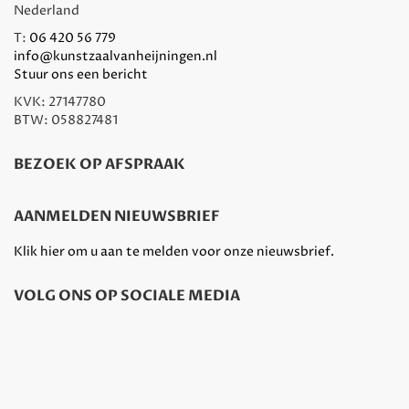
Nederland
T:
06 420 56 779
info@kunstzaalvanheijningen.nl
Stuur ons een bericht
KVK: 27147780
BTW: 058827481
BEZOEK OP AFSPRAAK
AANMELDEN NIEUWSBRIEF
Klik hier om u aan te melden voor onze nieuwsbrief.
VOLG ONS OP SOCIALE MEDIA