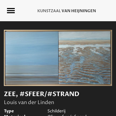
ZEE, #SFEER/#STRAND
Louis van der Linden
Type
Schilderij