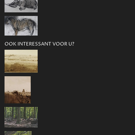
OOK INTERESSANT VOOR U?