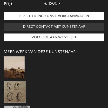
Prijs
€
1500,-
BEZICHTIGING KUNSTWERK AANVRAGEN
DIRECT CONTACT MET KUNSTENAAR
MEER WERK VAN DEZE KUNSTENAAR