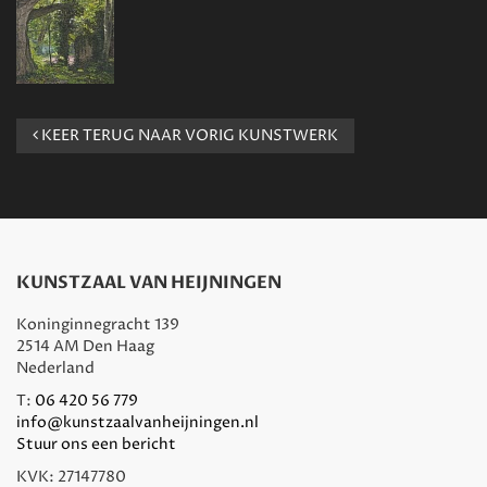
KEER TERUG NAAR VORIG KUNSTWERK
KUNSTZAAL VAN HEIJNINGEN
Koninginnegracht 139
2514 AM Den Haag
Nederland
T:
06 420 56 779
info@kunstzaalvanheijningen.nl
Stuur ons een bericht
KVK: 27147780