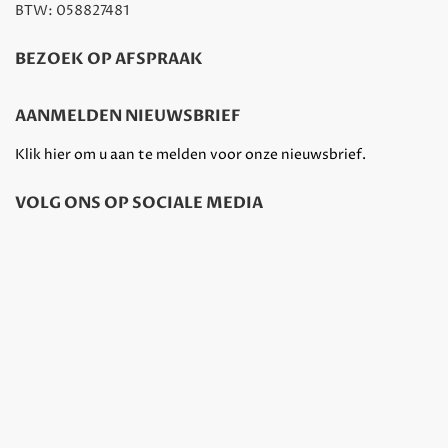
BTW: 058827481
BEZOEK OP AFSPRAAK
AANMELDEN NIEUWSBRIEF
Klik hier om u aan te melden voor onze nieuwsbrief.
VOLG ONS OP SOCIALE MEDIA