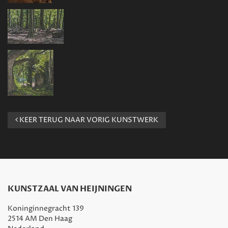
KEER TERUG NAAR VORIG KUNSTWERK
KUNSTZAAL VAN HEIJNINGEN
Koninginnegracht 139
2514 AM Den Haag