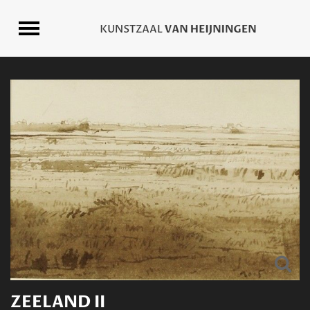
ZEELAND II