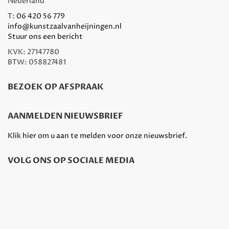
Nederland
T:
06 420 56 779
info@kunstzaalvanheijningen.nl
Stuur ons een bericht
KVK: 27147780
BTW: 058827481
BEZOEK OP AFSPRAAK
AANMELDEN NIEUWSBRIEF
Klik hier om u aan te melden voor onze nieuwsbrief.
VOLG ONS OP SOCIALE MEDIA