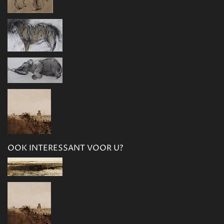
OOK INTERESSANT VOOR U?