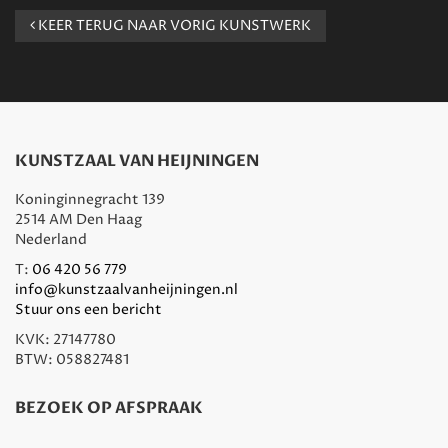
KEER TERUG NAAR VORIG KUNSTWERK
KUNSTZAAL VAN HEIJNINGEN
Koninginnegracht 139
2514 AM Den Haag
Nederland
T:
06 420 56 779
info@kunstzaalvanheijningen.nl
Stuur ons een bericht
KVK: 27147780
BTW: 058827481
BEZOEK OP AFSPRAAK