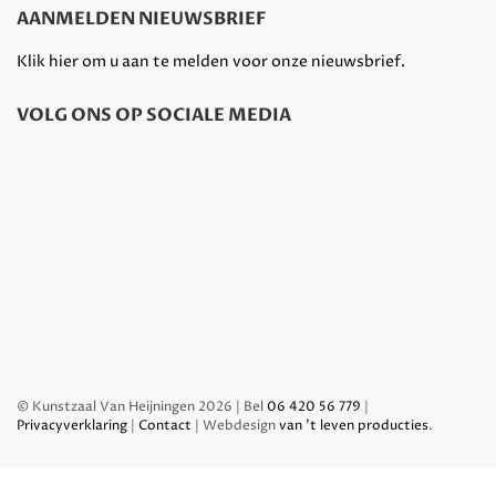
AANMELDEN NIEUWSBRIEF
Klik hier om u aan te melden voor onze nieuwsbrief.
VOLG ONS OP SOCIALE MEDIA
© Kunstzaal Van Heijningen 2026 | Bel
06 420 56 779
|
Privacyverklaring
|
Contact
| Webdesign
van 't leven producties
.