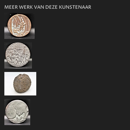
MEER WERK VAN DEZE KUNSTENAAR