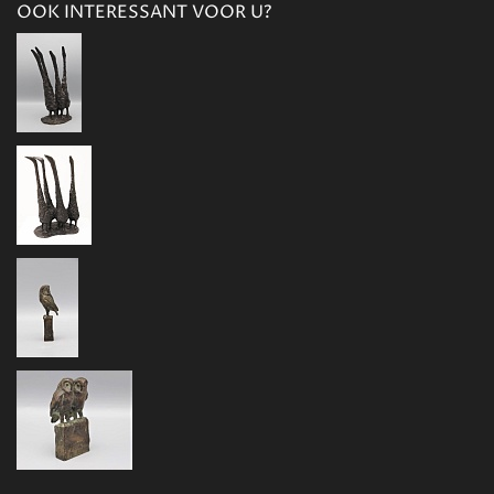
OOK INTERESSANT VOOR U?