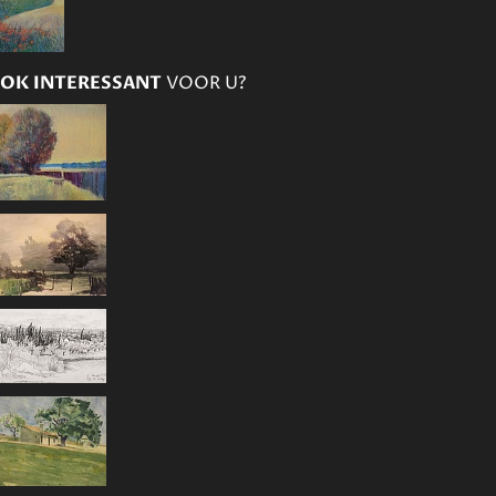
OK INTERESSANT
VOOR U?