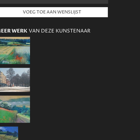
EER WERK
VAN DEZE KUNSTENAAR