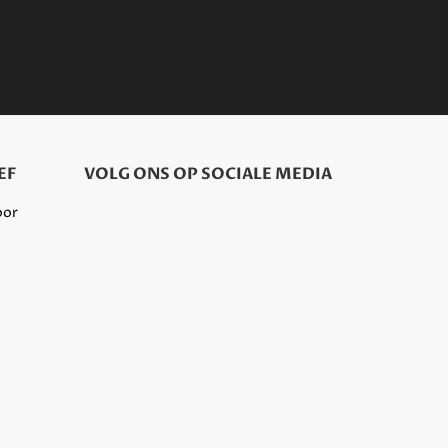
EF
VOLG ONS OP SOCIALE MEDIA
oor