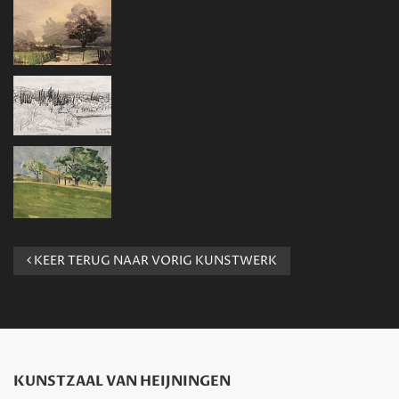
KEER TERUG NAAR VORIG KUNSTWERK
KUNSTZAAL VAN HEIJNINGEN