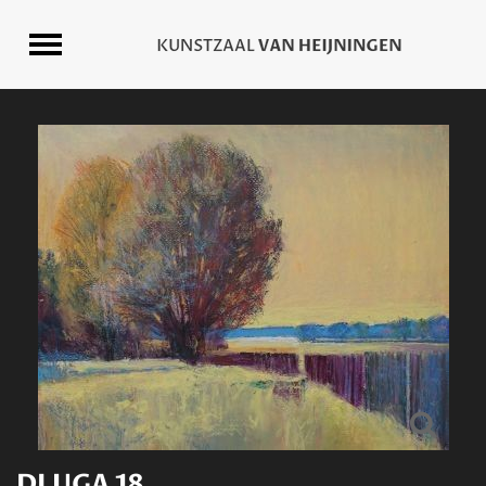
DLUGA 18