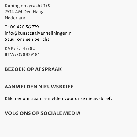
Koninginnegracht 139
2514 AM Den Haag
Nederland
T:
06 420 56 779
info@kunstzaalvanheijningen.nl
Stuur ons een bericht
KVK: 27147780
BTW: 058827481
BEZOEK OP AFSPRAAK
AANMELDEN NIEUWSBRIEF
Klik hier om u aan te melden voor onze nieuwsbrief.
VOLG ONS OP SOCIALE MEDIA