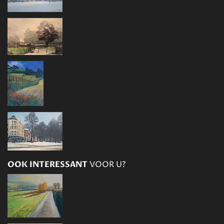
OOK INTERESSANT
VOOR U?