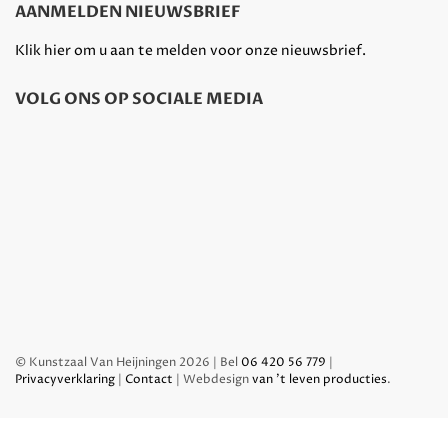
AANMELDEN NIEUWSBRIEF
Klik hier om u aan te melden voor onze nieuwsbrief.
VOLG ONS OP SOCIALE MEDIA
© Kunstzaal Van Heijningen 2026 | Bel
06 420 56 779
|
Privacyverklaring
|
Contact
| Webdesign
van 't leven producties
.