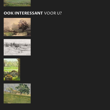
OOK INTERESSANT
VOOR U?