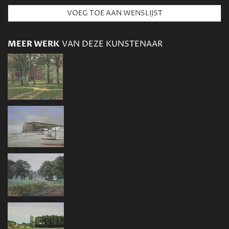
MEER WERK
VAN DEZE KUNSTENAAR