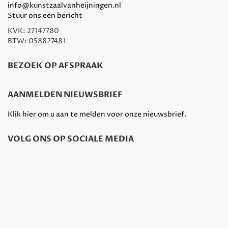
info@kunstzaalvanheijningen.nl
Stuur ons een bericht
KVK: 27147780
BTW: 058827481
BEZOEK OP AFSPRAAK
AANMELDEN NIEUWSBRIEF
Klik hier om u aan te melden voor onze nieuwsbrief.
VOLG ONS OP SOCIALE MEDIA