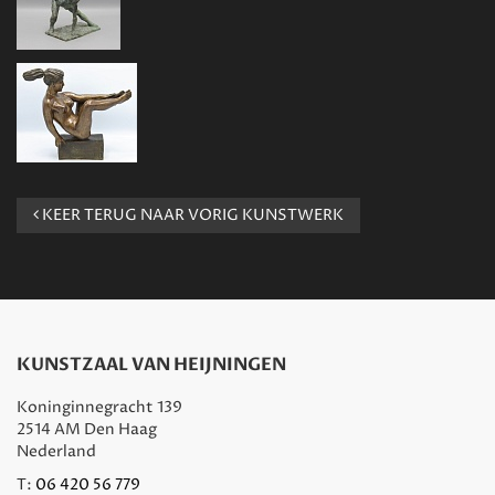
KEER TERUG NAAR VORIG KUNSTWERK
KUNSTZAAL VAN HEIJNINGEN
Koninginnegracht 139
2514 AM Den Haag
Nederland
T:
06 420 56 779