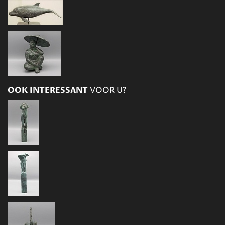
OOK INTERESSANT
VOOR U?