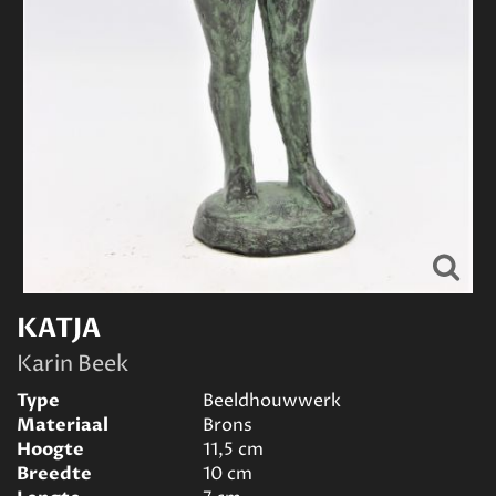
KATJA
Karin Beek
Type
Beeldhouwwerk
Materiaal
Brons
Hoogte
11,5
cm
Breedte
10
cm