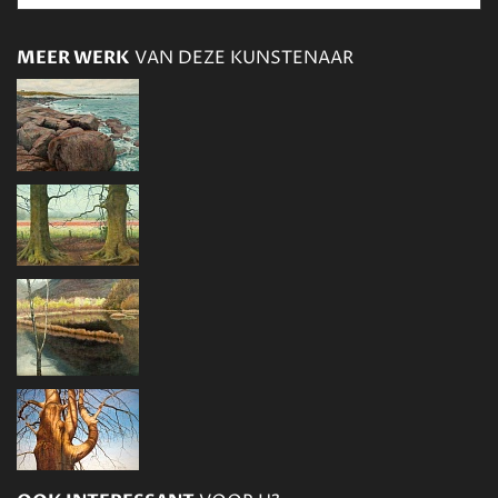
MEER WERK
VAN DEZE KUNSTENAAR