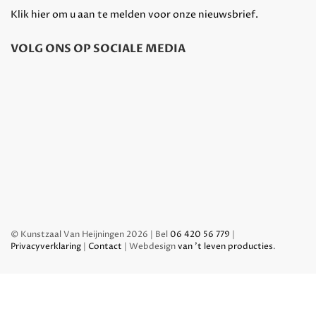
Klik hier om u aan te melden voor onze nieuwsbrief.
VOLG ONS OP SOCIALE MEDIA
© Kunstzaal Van Heijningen 2026 | Bel
06 420 56 779
|
Privacyverklaring
|
Contact
| Webdesign
van 't leven producties
.