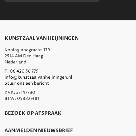
KUNSTZAAL VAN HEIJNINGEN
Koninginnegracht 139
2514 AM Den Haag
Nederland
T:
06 420 56 779
info@kunstzaalvanheijningen.nl
Stuur ons een bericht
KVK: 27147780
BTW: 058827481
BEZOEK OP AFSPRAAK
AANMELDEN NIEUWSBRIEF