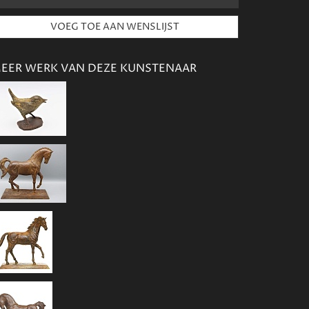
EER WERK VAN DEZE KUNSTENAAR