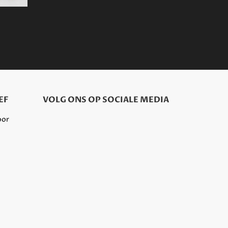
EF
VOLG ONS OP SOCIALE MEDIA
oor