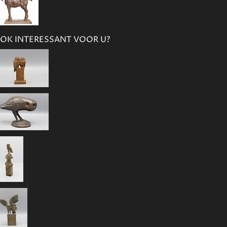
OK INTERESSANT VOOR U?