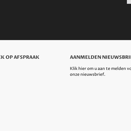
K OP AFSPRAAK
AANMELDEN NIEUWSBRI
Klik hier om u aan te melden v
onze nieuwsbrief.