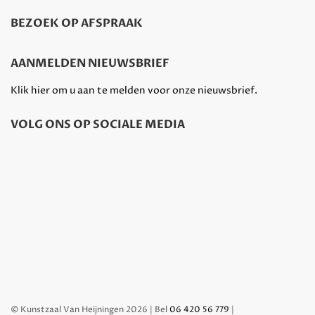
BEZOEK OP AFSPRAAK
AANMELDEN NIEUWSBRIEF
Klik hier om u aan te melden voor onze nieuwsbrief.
VOLG ONS OP SOCIALE MEDIA
© Kunstzaal Van Heijningen 2026 | Bel
06 420 56 779
|