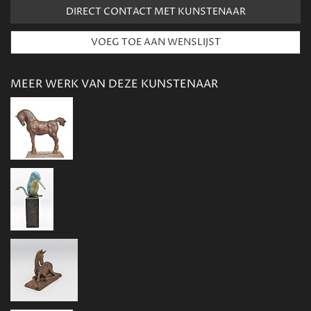
DIRECT CONTACT MET KUNSTENAAR
MEER WERK VAN DEZE KUNSTENAAR