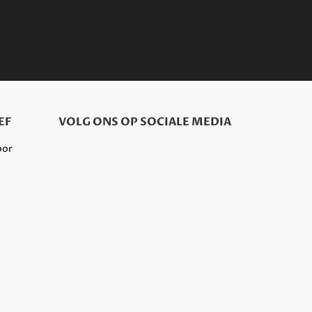
EF
VOLG ONS OP SOCIALE MEDIA
oor