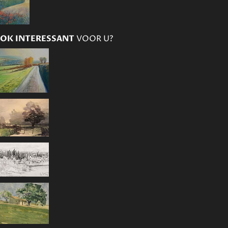
OK INTERESSANT
VOOR U?