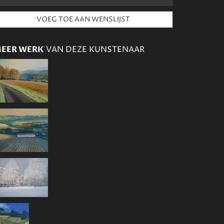
EER WERK
VAN DEZE KUNSTENAAR