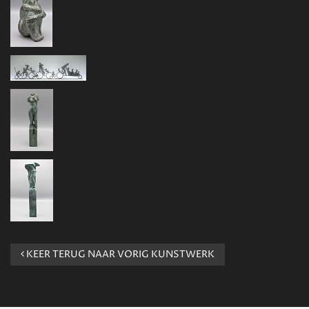
KEER TERUG NAAR VORIG KUNSTWERK