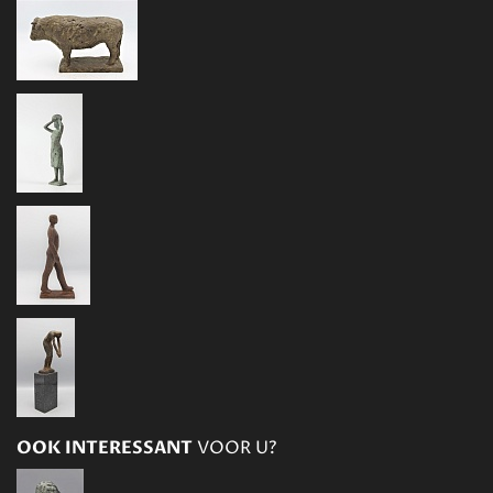
OOK INTERESSANT
VOOR U?