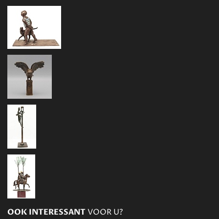
OOK INTERESSANT
VOOR U?