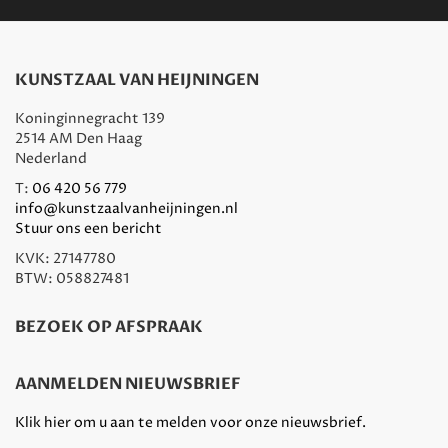
KUNSTZAAL VAN HEIJNINGEN
Koninginnegracht 139
2514 AM Den Haag
Nederland
T:
06 420 56 779
info@kunstzaalvanheijningen.nl
Stuur ons een bericht
KVK: 27147780
BTW: 058827481
BEZOEK OP AFSPRAAK
AANMELDEN NIEUWSBRIEF
Klik hier om u aan te melden voor onze nieuwsbrief.