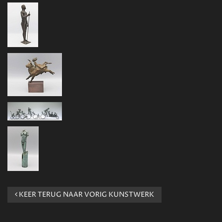
KEER TERUG NAAR VORIG KUNSTWERK