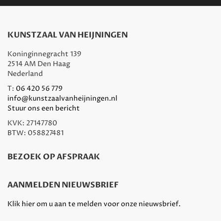
KUNSTZAAL VAN HEIJNINGEN
Koninginnegracht 139
2514 AM Den Haag
Nederland
T:
06 420 56 779
info@kunstzaalvanheijningen.nl
Stuur ons een bericht
KVK: 27147780
BTW: 058827481
BEZOEK OP AFSPRAAK
AANMELDEN NIEUWSBRIEF
Klik hier om u aan te melden voor onze nieuwsbrief.