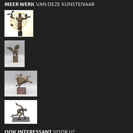
MEER WERK
VAN DEZE KUNSTENAAR
OOK INTERESSANT
VOOR U?