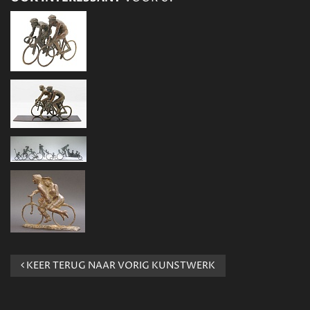
KEER TERUG NAAR VORIG KUNSTWERK