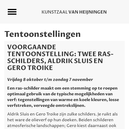
Tentoonstellingen
VOORGAANDE
TENTOONSTELLING: TWEE RAS-
SCHILDERS, ALDRIK SLUIS EN
GERO TROIKE
Vrijdag 8 oktober t/m zondag 7 november
Een ras-schilder maakt om een stemming op te roepen
optimaal gebruik van de typische mogelijkheden van
verf: tegenstellingen van warme en koele kleuren, losse
verfstreken, verveegde omtrekslijnen.
Aldrik Sluis en Gero Troike zijn zulke schilders. Je ruikt als
het ware de olieverf op hun doeken. Beiden schilderen
atmosferische landschappen; Gero kiest daarnaast ook