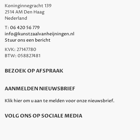
Koninginnegracht 139
2514 AM Den Haag
Nederland
T:
06 420 56 779
info@kunstzaalvanheijningen.nl
Stuur ons een bericht
KVK: 27147780
BTW: 058827481
BEZOEK OP AFSPRAAK
AANMELDEN NIEUWSBRIEF
Klik hier om u aan te melden voor onze nieuwsbrief.
VOLG ONS OP SOCIALE MEDIA